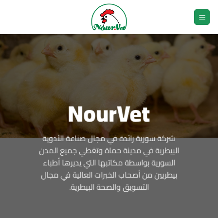
خطي
لمحتوى
NourVet
NourVet
NourVet
شركة سورية رائدة في مجال صناعة الأدوية
شركة سورية رائدة في مجال صناعة الأدوية
شركة سورية رائدة في مجال صناعة الأدوية
البيطرية في مدينة حماة وتغطي جميع المدن
البيطرية في مدينة حماة وتغطي جميع المدن
البيطرية في مدينة حماة وتغطي جميع المدن
السورية بواسطة مكاتبها التي يديرها أطباء
السورية بواسطة مكاتبها التي يديرها أطباء
السورية بواسطة مكاتبها التي يديرها أطباء
بيطريين من أصحاب الخبرات العالية في مجال
بيطريين من أصحاب الخبرات العالية في مجال
بيطريين من أصحاب الخبرات العالية في مجال
التسويق والصحة البيطرية.
التسويق والصحة البيطرية.
التسويق والصحة البيطرية.