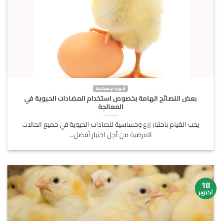
أدوية و معالجة
بعض النصائح الهامة بخصوص استخدام المضادات الحيوية في
المعالجة
يجب القيام باختبار زرع وحساسية للصادات الحيوية في جميع الحالات
المرضية من أجل اختيار أفضل...
18
أكتوبر