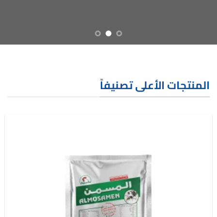
المنتجات الأعلى تصنيفاً