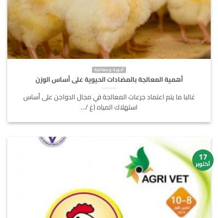
أدوية و معالجة
أهمية المعالجة بالمضادات الحيوية على أساس الوزن
غالبا ما يتم اعتماد جرعات المعالجة في مجال الدواجن على أساس
استهلاك المياه (غ /...
17
أكتوبر