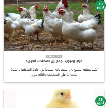
19
أكتوبر
أدوية و معالجة
مزايا وعيوب الجمع بين المضادات الحيوية
تفيد عملية الجمع بين المضادات الحيوية في زيادة الفاعلىة والقوة
التدميرية على الميكروب والتأثير على...
18
أكتوبر