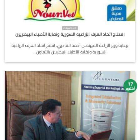
المناسبات
افتتاح اتحاد الغرف الزراعية السورية ونقابة الأطباء ‏البيطريين
برعاية وزير الزراعة المهندس أحمد القادري، افتتح اتحاد الغرف الزراعية
السورية ونقابة الأطباء ‏البيطريين بالتعاون...
17
أكتوبر