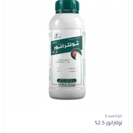
كوكسيديا
تولترانور 2.5%