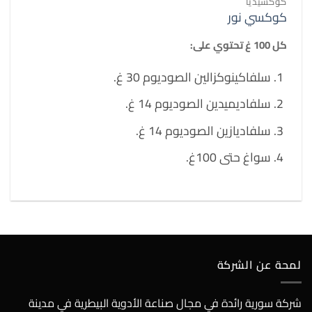
كوكسيديا
كوكسي نور
كل 100 غ تحتوي على:
سلفاكينوكزالين الصوديوم 30 غ.
سلفاديميدين الصوديوم 14 غ.
سلفاديازين الصوديوم 14 غ.
سواغ حتى 100غ.
لمحة عن الشركة
شركة سورية رائدة في مجال صناعة الأدوية البيطرية في مدينة