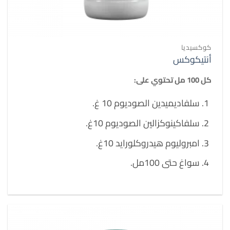
كوكسيديا
أنتيكوكس
كل 100 مل تحتوي على:
سلفاديميدين الصوديوم 10 غ.
سلفاكينوكزالين الصوديوم 10غ.
امبروليوم هيدروكلورايد 10غ.
سواغ حتى 100مل.