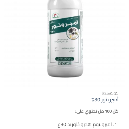
كوكسيديا
أمبرو نور 30%
كل 100 مل تحتوي على:
امبروليوم هدروكلوريد 30غ.