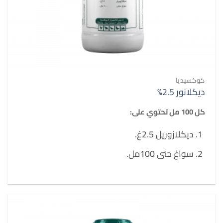
كوكسيديا
ديكلانور 2.5%
كل 100 مل تحتوي على:
ديكلازوريل 2.5غ.
سواغ حتى 100مل.