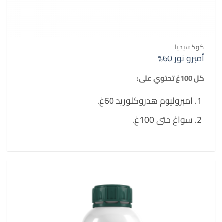
كوكسيديا
أمبرو نور 60%
كل 100غ تحتوي على:
امبروليوم هدروكلوريد 60غ.
سواغ حتى 100غ.