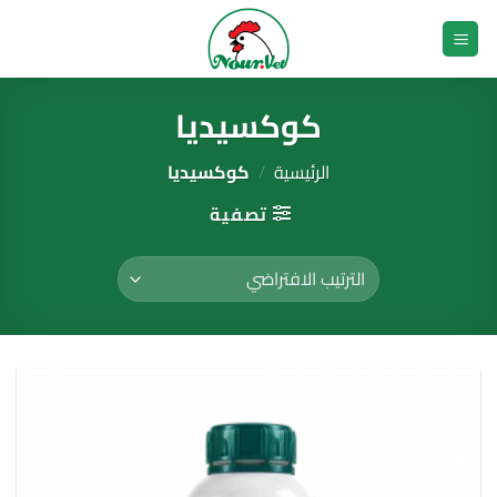
خطي
لمحتوى
كوكسيديا
الرئيسية
/
كوكسيديا
تصفية