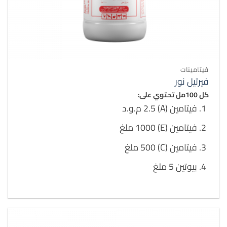
فيتامينات
فيرتيل نور
كل 100مل تحتوي على:
فيتامين (A) 2.5 م.و.د
فيتامين (E) 1000 ملغ
فيتامين (C) 500 ملغ
بيوتين 5 ملغ