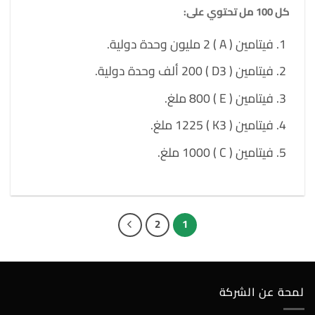
كل 100 مل تحتوي على:
فيتامين ( A ) 2 مليون وحدة دولية.
فيتامين ( D3 ) 200 ألف وحدة دولية.
فيتامين ( E ) 800 ملغ.
فيتامين ( K3 ) 1225 ملغ.
فيتامين ( C ) 1000 ملغ.
2
1
لمحة عن الشركة