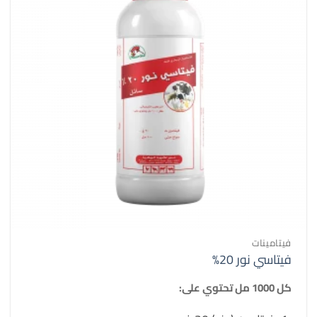
فيتامينات
فيتاسي نور 20%
كل 1000 مل تحتوي على: