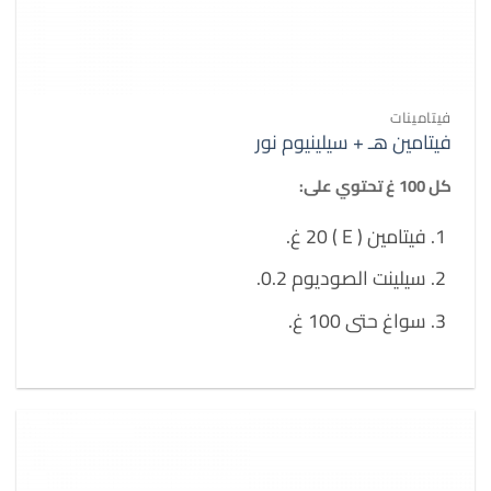
فيتامينات
فيتامين هـ + سيلينيوم نور
كل 100 غ تحتوي على:
فيتامين ( E ) 20 غ.
سيلينت الصوديوم 0.2.
سواغ حتى 100 غ.