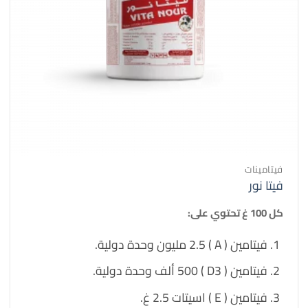
فيتامينات
فيتا نور
كل 100 غ تحتوي على:
فيتامين ( A ) 2.5 مليون وحدة دولية.
فيتامين ( D3 ) 500 ألف وحدة دولية.
فيتامين ( E ) اسيتات 2.5 غ.