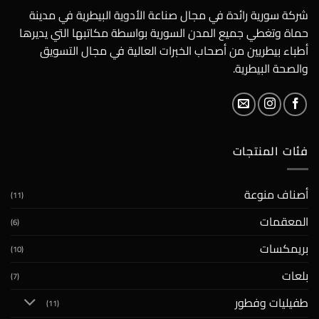
شركة سورية رائدة في مجال صناعة الأدوية البيطرية في مدينة
حماة وتغطي جميع المدن السورية بواسطة مكاتبها التي يديرها
أطباء بيطريين من أصحاب الخبرات العالية في مجال التسويق
والصحة البيطرية.
فئات المنتجات
أصناف منوعة
(11)
المعقمات
(6)
بريمكسات
(10)
بلعات
(7)
طفيليات وفطور
(11)