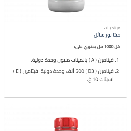
فيتامينات
فيتا نور سائل
كل 1000 مل يحتوي على:
فيتامين ( A ) بالميتات مليون وحدة دولية.
فيتامين ( D3 ) 500 ألف وحدة دولية. فيتامين ( E )
اسيتات 10 غ.