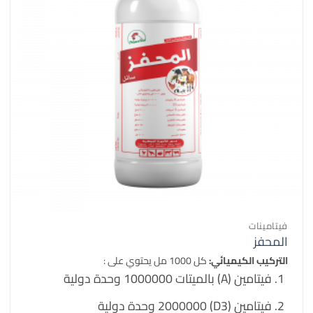
فيتامينات
المحفز
التركيب الكيميائي:
كل 1000 مل يحتوي على :
فيتامين (A) بالميتات 1000000 وحدة دولية
فيتامين (D3) 2000000 وحدة دولية