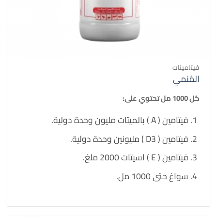
فيتامينات
المُنمي
كل 1000 مل تحتوي على:
فيتامين ( A ) بالميتات مليون وحدة دولية.
فيتامين ( D3 ) مليونين وحدة دولية.
فيتامين ( E ) اسيتات 2000 ملغ.
سواغ حتى 1000 مل.