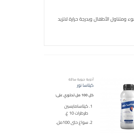
ومتناول الأطفال وبدرجة حرارة لاتزيد
أدوية حيوية سائلة
كيتاسا نور
كل 100 مل تحتوي على:
كيتاسامايسين
طرطرات 10 غ.
سواغ حتى 100مل.