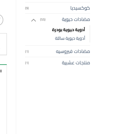
كوكسيديا
(9)
مضادات حيوية
(55)
أدوية حيوية بودرة
أدوية حيوية سائلة
مضادات فيروسيه
(1)
منتجات عشبية
(1)
ا