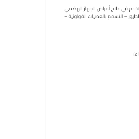
يستخدم في علاج أمراض الجهاز الهضمي
لطيور – التسمم بالعصيات القولونية –