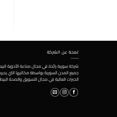
لمحة عن الشركة
شركة سورية رائدة في مجال صناعة الأدوية الب
جميع المدن السورية بواسطة مكاتبها التي يدير
الخبرات العالية في مجال التسويق والصحة البيطر