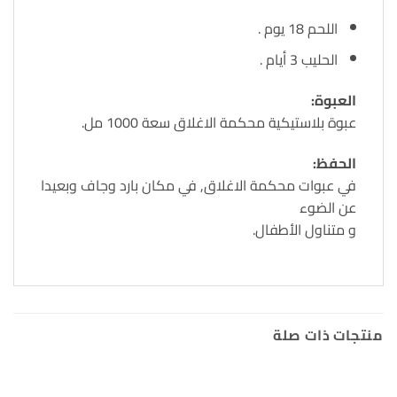
اللحم 18 يوم .
الحليب 3 أيام .
العبوة:
عبوة بلاستيكية محكمة الاغلاق سعة 1000 مل.
الحفظ:
في عبوات محكمة الاغلاق, في مكان بارد وجاف وبعيدا
عن الضوء
و متناول الأطفال.
منتجات ذات صلة