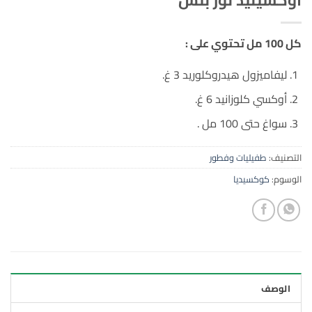
كل 100 مل تحتوي على :
ليفاميزول هيدروكلوريد 3 غ.
أوكسي كلوزانيد 6 غ.
سواغ حتى 100 مل .
التصنيف:
طفيليات وفطور
الوسوم:
كوكسيديا
الوصف