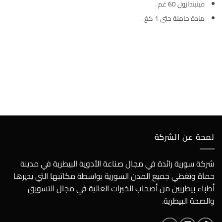
فينبندازول 60 غم .
مادة حاملة حتى 1 كغ .
لمحة عن الشركة
شركة سورية رائدة في مجال صناعة الأدوية البيطرية في مدينة
حماة وتغطي جميع المدن السورية بواسطة مكاتبها التي يديرها
أطباء بيطريين من أصحاب الخبرات العالية في مجال التسويق
والصحة البيطرية.