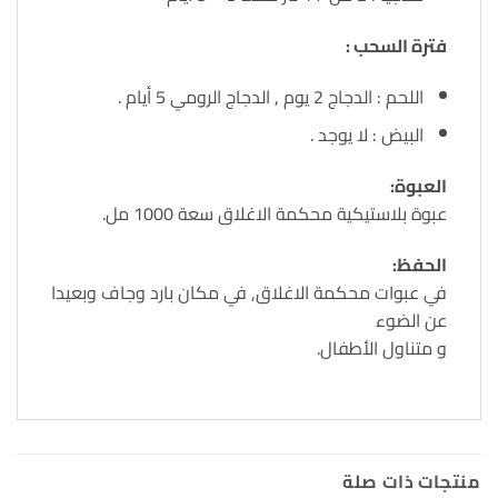
فترة السحب :
اللحم : الدجاج 2 يوم , الدجاج الرومي 5 أيام .
البيض : لا يوجد .
العبوة:
عبوة بلاستيكية محكمة الاغلاق سعة 1000 مل.
الحفظ:
في عبوات محكمة الاغلاق, في مكان بارد وجاف وبعيدا
عن الضوء
و متناول الأطفال.
منتجات ذات صلة