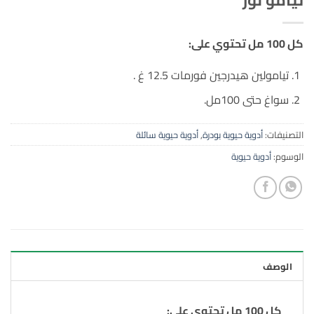
كل 100 مل تحتوي على:
تيامولين هيدرجين فورمات 12.5 غ .
سواغ حتى 100مل.
التصنيفات:
أدوية حيوية بودرة
,
أدوية حيوية سائلة
الوسوم:
أدوية حيوية
الوصف
كل 100 مل تحتوي على: