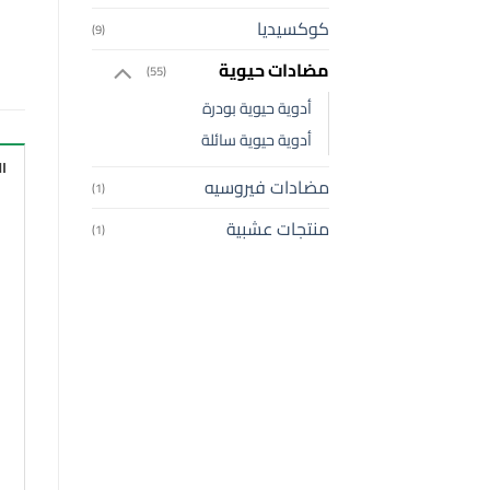
كوكسيديا
(9)
مضادات حيوية
(55)
أدوية حيوية بودرة
أدوية حيوية سائلة
ا
مضادات فيروسيه
(1)
منتجات عشبية
(1)