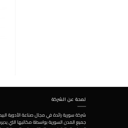
لمحة عن الشركة
شركة سورية رائدة في مجال صناعة الأدوية الب
جميع المدن السورية بواسطة مكاتبها التي يدير