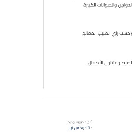
لدواجن والحيوانات الكبيرة.
ضوء ومتناول الأطفال .
أدوية حيوية بودرة
جنتادوكس نور