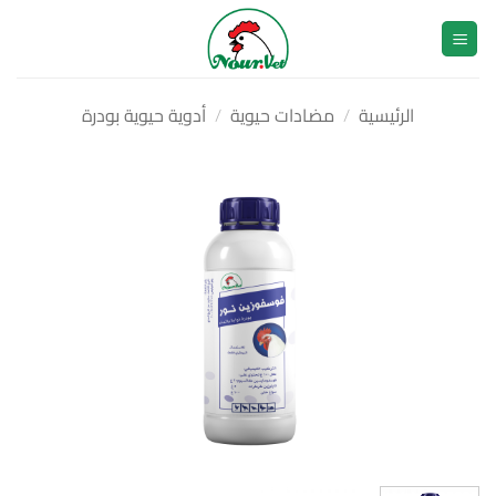
خطي
لمحتوى
الرئيسية
/
مضادات حيوية
/
أدوية حيوية بودرة