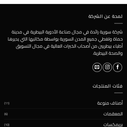
لمحة عن الشركة
شركة سورية رائدة في مجال صناعة الأدوية البيطرية في مدينة
حماة وتغطي جميع المدن السورية بواسطة مكاتبها التي يديرها
أطباء بيطريين من أصحاب الخبرات العالية في مجال التسويق
والصحة البيطرية.
فئات المنتجات
أصناف منوعة
(11)
المعقمات
(6)
بريمكسات
(10)