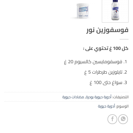
فوسفوزين نور
كل 100 غ تحتوي على :
فوسفومايسين كالسيوم 20 غ
تايلوزين طرطرات 5 غ
سواغ حتى 100 غ
التصنيفات:
أدوية حيوية بودرة
,
مضادات حيوية
الوسوم:
أدوية حيوية