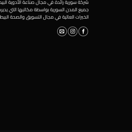
شركة سورية رائدة في مجال صناعة الأدوية الب
جميع المدن السورية بواسطة مكاتبها التي يدير
الخبرات العالية في مجال التسويق والصحة البيطر