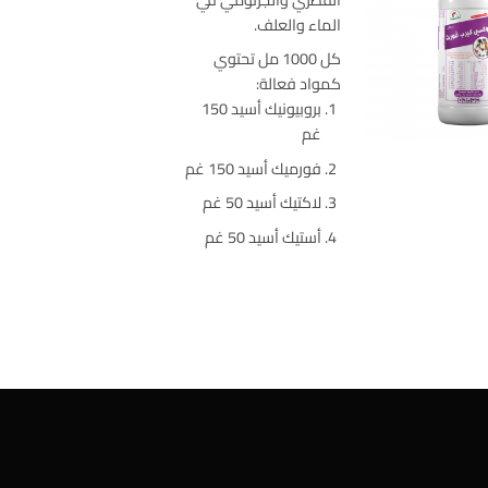
الماء والعلف.
كل 1000 مل تحتوي
كمواد فعالة:
بروبيونيك أسيد 150
غم
فورميك أسيد 150 غم
لاكتيك أسيد 50 غم
أستيك أسيد 50 غم