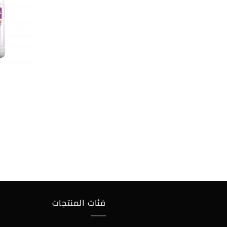
فئات المنتجات