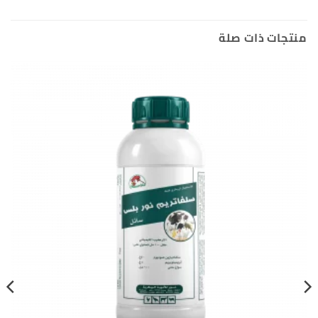
منتجات ذات صلة