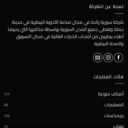
لمحة عن الشركة
شركة سورية رائدة في مجال صناعة الأدوية البيطرية في مدينة
حماة وتغطي جميع المدن السورية بواسطة مكاتبها التي يديرها
أطباء بيطريين من أصحاب الخبرات العالية في مجال التسويق
والصحة البيطرية.
فئات المنتجات
أصناف منوعة
(11)
المعقمات
(6)
بريمكسات
(10)
بلعات
(7)