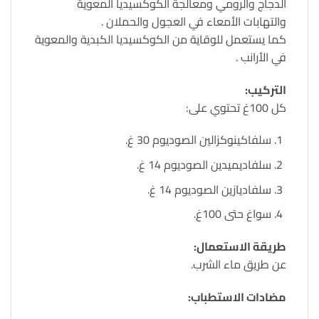
الدجاج والرومي ومعالجة الكوكسيديا المعوية
والتهابات الأمعاء في العجول والحملان .
كما يستعمل للوقاية من الكوكسيديا الكبدية والمعوية
في الأرانب .
التركيب:
كل 100غ تحتوي على:
سلفاكينوكزالين الصوديوم 30 غ.
سلفاديميدين الصوديوم 14 غ.
سلفاديازين الصوديوم 14 غ.
سواغ حتى 100غ.
طريقة الاستعمال:
عن طريق ماء الشرب.
مضادات الاستطباب: