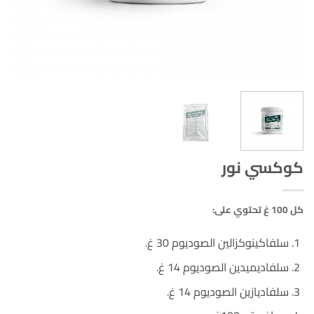
كوكسي نور
كل 100 غ تحتوي على:
سلفاكينوكزالين الصوديوم 30 غ.
سلفاديميدين الصوديوم 14 غ.
سلفاديازين الصوديوم 14 غ.