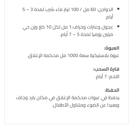
الدواجن: 60 مل / 100 ليتر ماء شرب لمدة 3 – 5
أيام.
عجول وعنزات وخراف:1 مل لكل 10 كغ وزن حي
مرتين يوميا لمدة 5 – 7 أيام.
العبوة:
عبوة بلاستيكية سعة 1000 مل محكمة الإغلاق.
فترة السحب:
اللحم: 7 أيام.
الحفظ:
يحفظ في عبوات محكمة الإغلاق في مكان بارد وجاف
وبعيدا عن الضوء ومتناول الأطفال.