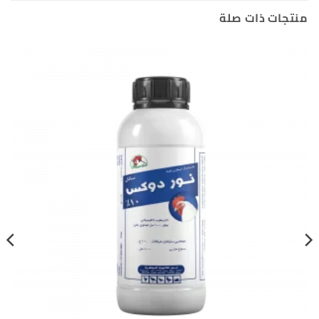
منتجات ذات صلة