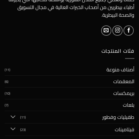
أطباء بيطريين من أصحاب الخبرات العالية في مجال التسويق
والصحة البيطرية.
فئات المنتجات
أصناف منوعة
(11)
المعقمات
(6)
بريمكسات
(10)
بلعات
(7)
طفيليات وفطور
(11)
فيتامينات
(23)