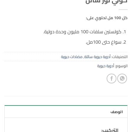
كل 100 مل تحتوي على:
كولستين سلفات 100 مليون وحدة دولية.
سواغ حتى 100مل.
التصنيفات:
أدوية حيوية سائلة
,
مضادات حيوية
الوسوم:
أدوية حيوية
الوصف
التركيب: