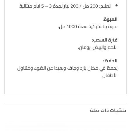
العلاج: 200 مل / 200 ليتر لمدة 3 – 5 ايام متتالية.
العبوة:
عبوة بلاستيكية سعة 1000 مل.
فترة السحب:
اللحم والبيض: يومان.
الحفظ:
يحفظ في مكان بارد وجاف وبعيدا عن الضوء ومتناول
الأطفال.
منتجات ذات صلة