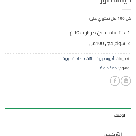
كل 100 مل تحتوي على:
كيتاسامايسين طرطرات 10 غ.
سواغ حتى 100مل.
التصنيفات:
أدوية حيوية سائلة
,
مضادات حيوية
الوسوم:
أدوية حيوية
الوصف
التركيب: