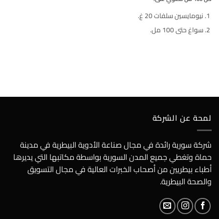
نيومايسين سلفات 20 غ.
سواغ حتى 100 مل.
لمحة عن الشركة
شركة سورية رائدة في مجال صناعة الأدوية البيطرية في مدينة
حماة وتغطي جميع المدن السورية بواسطة مكاتبها التي يديرها
أطباء بيطريين من أصحاب الخبرات العالية في مجال التسويق
والصحة البيطرية.