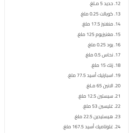
حديد 5 مـلغ.
كوبالت 0.25 ملغ.
منغنيز 17.5 ملغ.
مغنيزيوم 125 ملغ.
يود 0.25 ملغ.
نحاس 0.5 ملغ.
زنك 15 ملغ.
اسبارتيك أسيد 77.5 ملغ.
الانين 65 مـلغ.
سيستين 12.5 ملغ.
غليسين 53 ملغ.
هيستيدين 22.5 ملغ.
غلوتاميك أسيد 167.5 ملغ.