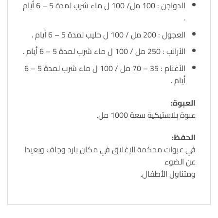
الدواجن : 100 مل/ 100 ل ماء شرب لمدة 5 – 6 أيام
.
العجول : 200 مل / 100 ل حليب لمدة 5 – 6 أيام .
الأرانب : 250 مل / 100 ل ماء شرب لمدة 5 – 6 أيام .
الأغنام : 35 – 70 مل / 100 ل ماء شرب لمدة 5 – 6
أيام .
العبوة:
عبوة بلاستيكية سعة 1000 مل.
الحفظ:
في عبوات محكمة الإغلاق في مكان بارد وجاف وبعيدا
عن الضوء
ومتناول الأطفال.