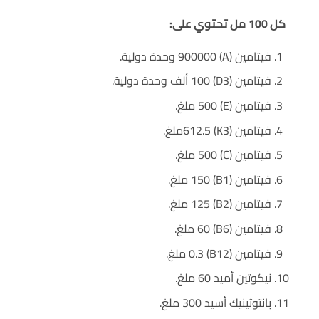
كل 100 مل تحتوي على:
فيتامين (A) 900000 وحدة دولية.
فيتامين (D3) 100 ألف وحدة دولية.
فيتامين (E) 500 ملغ.
فيتامين (K3) 612.5ملغ.
فيتامين (C) 500 ملغ.
فيتامين (B1) 150 ملغ.
فيتامين (B2) 125 ملغ.
فيتامين (B6) 60 ملغ.
فيتامين (B12) 0.3 ملغ.
نيكوتين أميد 60 ملغ.
بانتوثينيك أسيد 300 ملغ.