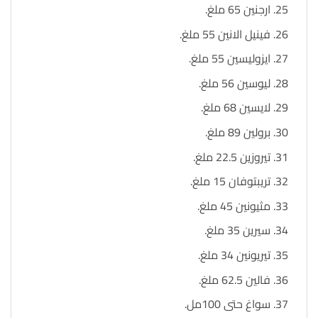
ارجنين 65 ملغ.
فينيل الانين 55 ملغ.
ايزوليسين 55 ملغ.
ليوسين 56 ملغ.
لايسين 68 ملغ.
برولين 89 ملغ.
تيروزين 22.5 ملغ.
تريبتوفان 15 ملغ.
مثيونين 45 ملغ.
سيرين 35 ملغ.
تيريونين 34 ملغ.
فالين 62.5 ملغ.
سواغ حتى 100مل.