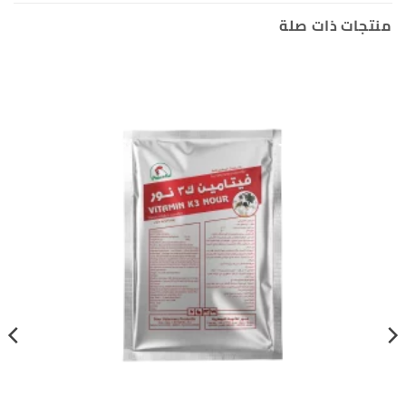
منتجات ذات صلة