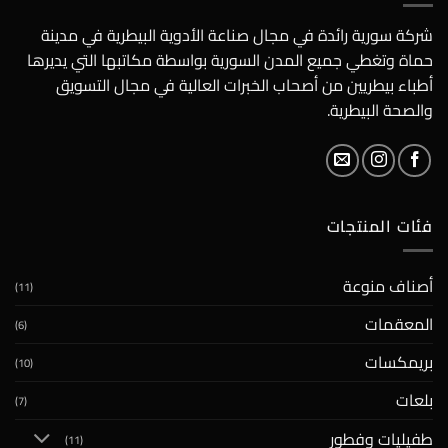
شركة سورية رائدة في مجال صناعة الأدوية البيطرية في مدينة
حماة وتغطي جميع المدن السورية بواسطة مكاتبها التي يديرها
أطباء بيطريين من أصحاب الخبرات العالية في مجال التسويق
والصحة البيطرية.
فئات المنتجات
أصناف منوعة
(11)
المعقمات
(6)
بريمكسات
(10)
بلعات
(7)
طفيليات وفطور
(11)