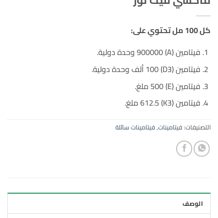
كل 100 مل تحتوي على:
فيتامين (A) 900000 وحدة دولية.
فيتامين (D3) 100 ألف وحدة دولية.
فيتامين (E) 500 ملغ.
فيتامين (K3) 612.5 ملغ.
التصنيفات:
فيتامينات
,
فيتامينات سائلة
الوصف