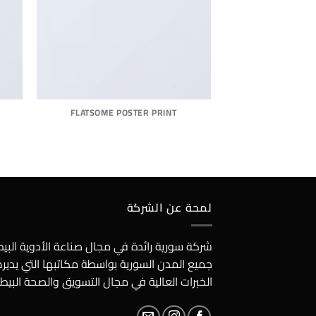
FLATSOME POSTER PRINT
لمحة عن الشركة
شركة سورية رائدة في مجال صناعة الأدوية الب
جميع المدن السورية بواسطة مكاتبها التي يدير
الخبرات العالية في مجال التسويق والصحة البيطر