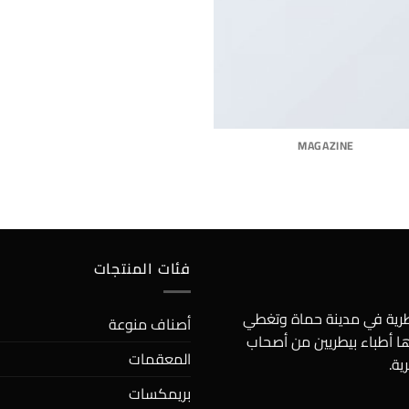
MAGAZINE
فئات المنتجات
يطرية في مدينة حماة وتغطي
أصناف منوعة
ها أطباء بيطريين من أصحاب
المعقمات
ية.
بريمكسات