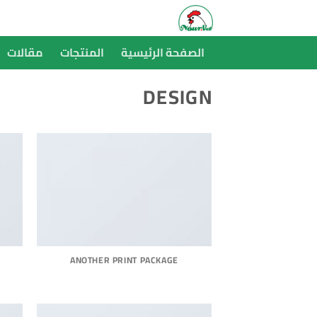
خطي
لمحتوى
الصفحة الرئيسية
المنتجات
مقالات
DESIGN
ANOTHER PRINT PACKAGE