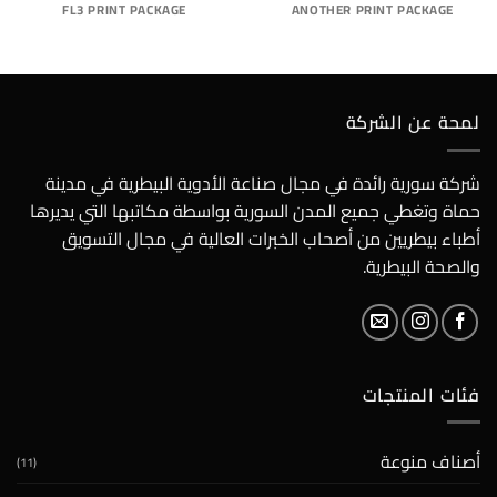
FL3 PRINT PACKAGE
ANOTHER PRINT PACKAGE
لمحة عن الشركة
شركة سورية رائدة في مجال صناعة الأدوية البيطرية في مدينة
حماة وتغطي جميع المدن السورية بواسطة مكاتبها التي يديرها
أطباء بيطريين من أصحاب الخبرات العالية في مجال التسويق
والصحة البيطرية.
فئات المنتجات
أصناف منوعة
(11)