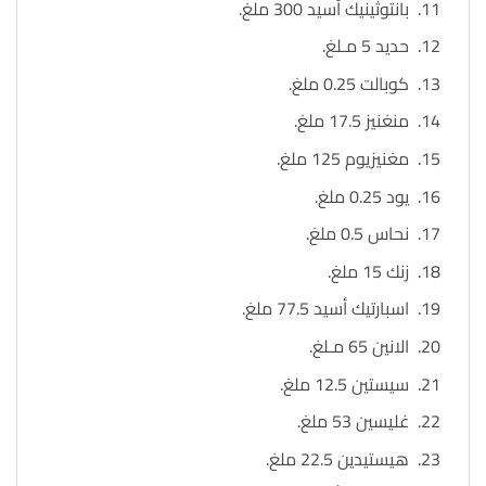
بانتوثينيك أسيد 300 ملغ.
حديد 5 مـلغ.
كوبالت 0.25 ملغ.
منغنيز 17.5 ملغ.
مغنيزيوم 125 ملغ.
يود 0.25 ملغ.
نحاس 0.5 ملغ.
زنك 15 ملغ.
اسبارتيك أسيد 77.5 ملغ.
الانين 65 مـلغ.
سيستين 12.5 ملغ.
غليسين 53 ملغ.
هيستيدين 22.5 ملغ.