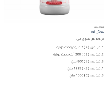
فيتامينات
مولتي نور
كل 100 مل تحتوي على:
فيتامين ( A ) 2 مليون وحدة دولية.
فيتامين ( D3 ) 200 ألف وحدة دولية.
فيتامين ( E ) 800 ملغ.
فيتامين ( K3 ) 1225 ملغ.
فيتامين ( C ) 1000 ملغ.