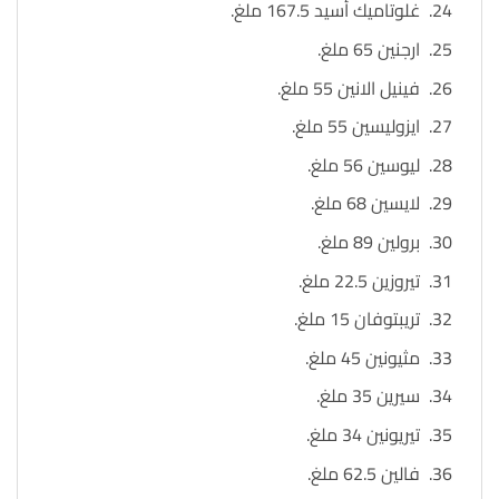
غلوتاميك أسيد 167.5 ملغ.
ارجنين 65 ملغ.
فينيل الانين 55 ملغ.
ايزوليسين 55 ملغ.
ليوسين 56 ملغ.
لايسين 68 ملغ.
برولين 89 ملغ.
تيروزين 22.5 ملغ.
تريبتوفان 15 ملغ.
مثيونين 45 ملغ.
سيرين 35 ملغ.
تيريونين 34 ملغ.
فالين 62.5 ملغ.