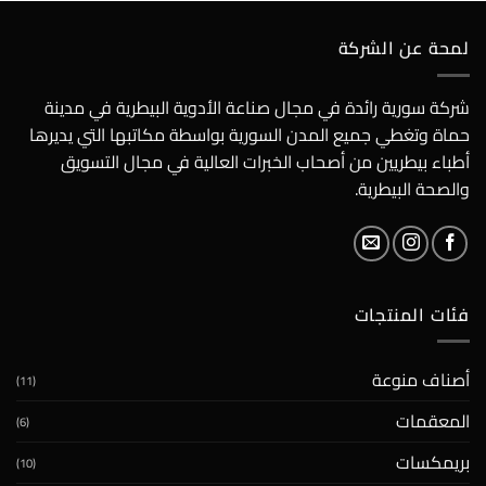
لمحة عن الشركة
شركة سورية رائدة في مجال صناعة الأدوية البيطرية في مدينة
حماة وتغطي جميع المدن السورية بواسطة مكاتبها التي يديرها
أطباء بيطريين من أصحاب الخبرات العالية في مجال التسويق
والصحة البيطرية.
فئات المنتجات
أصناف منوعة
(11)
المعقمات
(6)
بريمكسات
(10)