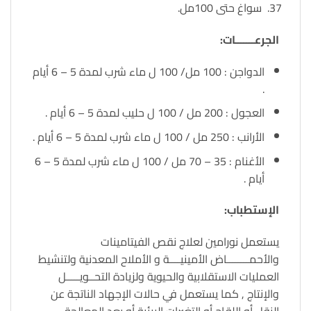
سواغ حتى 100مل.
الجرعـــــــات:
الدواجن : 100 مل/ 100 ل ماء شرب لمدة 5 – 6 أيام
.
العجول : 200 مل / 100 ل حليب لمدة 5 – 6 أيام .
الأرانب : 250 مل / 100 ل ماء شرب لمدة 5 – 6 أيام .
الأغنام : 35 – 70 مل / 100 ل ماء شرب لمدة 5 – 6
أيام .
الإستطباب:
يستعمل نورامين لعلاج نقص الفيتامينات
والأحمــــــــاض الأمينيــــة و الأملاح المعدنية ولتنشيط
العمليات الاستقلابية والحيوية ولزيادة التحــويـــــل
والإنتاج , كما يستعمل في حالات الإجهاد الناتجة عن