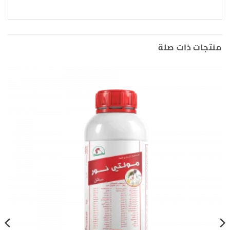
منتجات ذات صلة