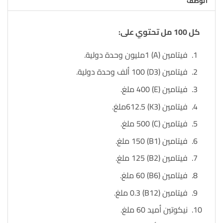
الوصف
كل 100 مل تحتوي على:
فيتامين (A) 1مليون وحدة دولية.
فيتامين (D3) 100 ألف وحدة دولية.
فيتامين (E) 400 ملغ.
فيتامين (K3) 612.5ملغ.
فيتامين (C) 500 ملغ.
فيتامين (B1) 150 ملغ.
فيتامين (B2) 125 ملغ.
فيتامين (B6) 60 ملغ.
فيتامين (B12) 0.3 ملغ.
نيكوتين أميد 60 ملغ.