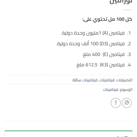
كل 100 مل تحتوي على:
فيتامين (A) 1مليون وحدة دولية.
فيتامين (D3) 100 ألف وحدة دولية.
فيتامين (E) 400 ملغ.
فيتامين (K3) 612.5 ملغ.
التصنيفات:
فيتامينات
,
فيتامينات سائلة
الوسوم:
فيتامينات